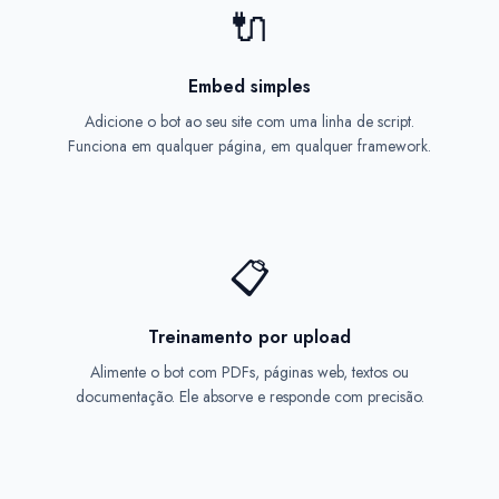
🔌
Embed simples
Adicione o bot ao seu site com uma linha de script.
Funciona em qualquer página, em qualquer framework.
📋
Treinamento por upload
Alimente o bot com PDFs, páginas web, textos ou
documentação. Ele absorve e responde com precisão.