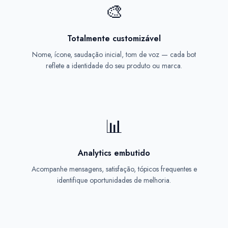
🎨
Totalmente customizável
Nome, ícone, saudação inicial, tom de voz — cada bot
reflete a identidade do seu produto ou marca.
📊
Analytics embutido
Acompanhe mensagens, satisfação, tópicos frequentes e
identifique oportunidades de melhoria.