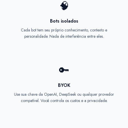
🧠
Bots isolados
Cada bot tem seu próprio conhecimento, contexto e
personalidade. Nada de interferência entre eles.
🔑
BYOK
Use sua chave da OpenAI, DeepSeek ou qualquer provedor
compatível. Você controla os custos e a privacidade.