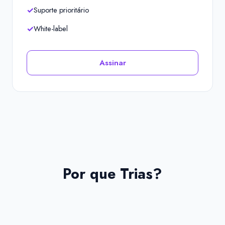
Suporte prioritário
White-label
Assinar
Por que Trias?