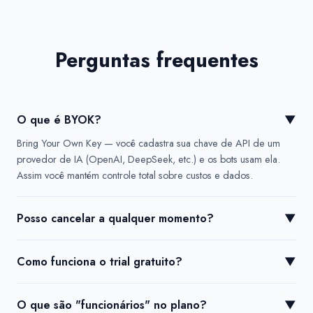
Perguntas frequentes
O que é BYOK?
▼
Bring Your Own Key — você cadastra sua chave de API de um
provedor de IA (OpenAI, DeepSeek, etc.) e os bots usam ela.
Assim você mantém controle total sobre custos e dados.
Posso cancelar a qualquer momento?
▼
Como funciona o trial gratuito?
▼
O que são "funcionários" no plano?
▼